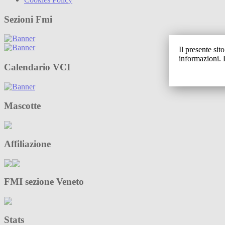
Sezioni Fmi
Il presente sit
informazioni. 
Calendario VCI
Mascotte
Affiliazione
FMI sezione Veneto
Stats