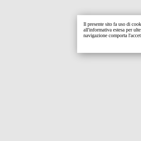
Il presente sito fa uso di cook
all'informativa estesa per ult
navigazione comporta l'accet