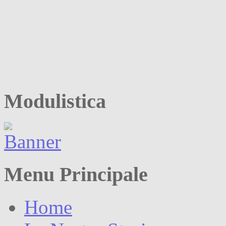
Modulistica
Menu Principale
Home