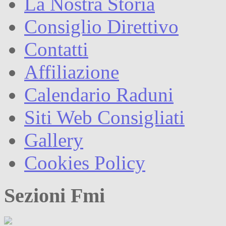
La Nostra Storia
Consiglio Direttivo
Contatti
Affiliazione
Calendario Raduni
Siti Web Consigliati
Gallery
Cookies Policy
Sezioni Fmi