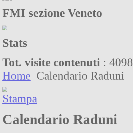
FMI sezione Veneto
Stats
Tot. visite contenuti
: 409
Home
Calendario Raduni
Calendario Raduni