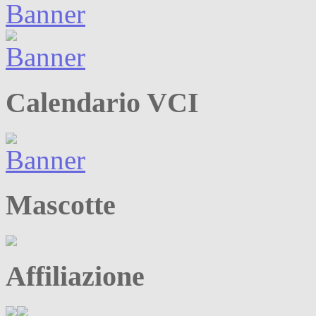
Calendario VCI
Mascotte
Affiliazione